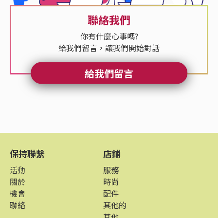
聯絡我們
你有什麼心事嗎?
給我們留言，讓我們開始對話
給我們留言
保持聯繫
店鋪
活動
服務
關於
時尚
機會
配件
聯絡
其他的
其他