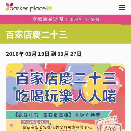
商場營業時間
: 11:00AM - 7:00PM
百家店慶二十三
2016年 03月 19日 到 03月 27日