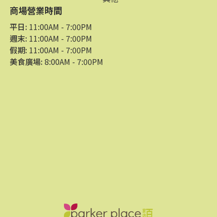
商場營業時間
平日:
11:00AM - 7:00PM
週末:
11:00AM - 7:00PM
假期:
11:00AM - 7:00PM
美食廣場:
8:00AM - 7:00PM