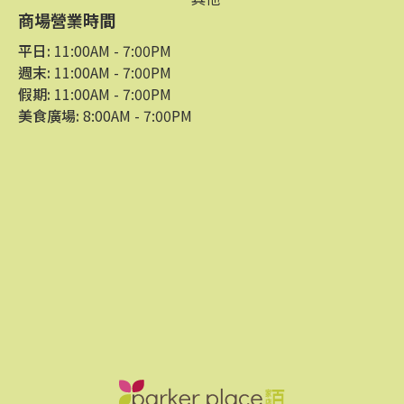
商場營業時間
平日:
11:00AM - 7:00PM
週末:
11:00AM - 7:00PM
假期:
11:00AM - 7:00PM
美食廣場:
8:00AM - 7:00PM