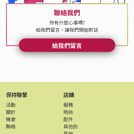
聯絡我們
你有什麼心事嗎?
給我們留言，讓我們開始對話
給我們留言
保持聯繫
店鋪
活動
服務
關於
時尚
機會
配件
聯絡
其他的
其他