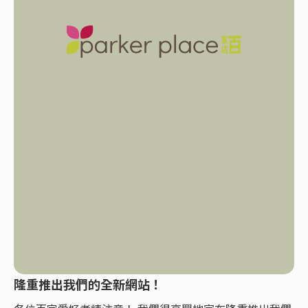
隆重推出我們的全新網站！