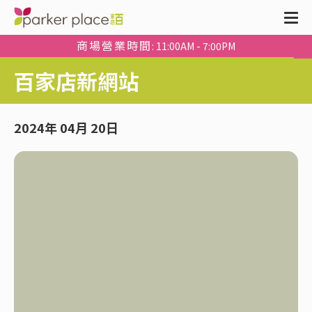
商場營業時間
: 11:00AM - 7:00PM
百家店新網站
2024年 04月 20日